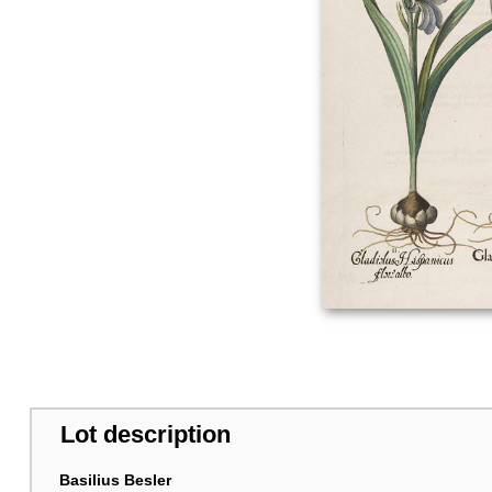
Lot description
Basilius Besler