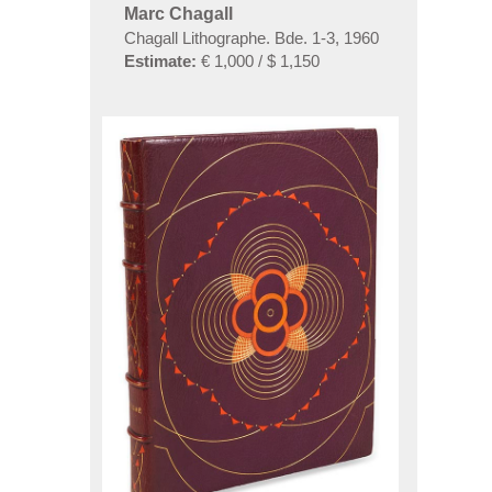
Marc Chagall
Chagall Lithographe. Bde. 1-3
,
1960
Estimate:
€ 1,000 / $ 1,150