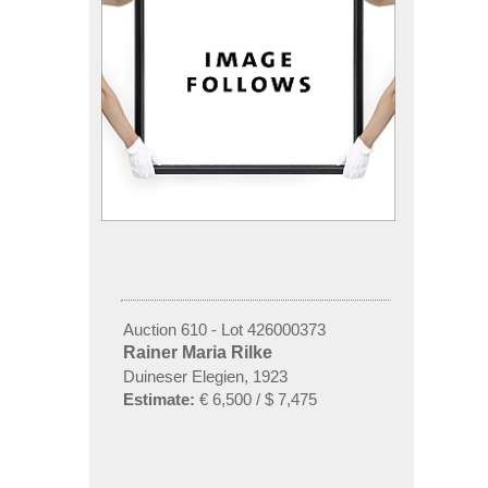
Auction 610 - Lot 426000373
Rainer Maria Rilke
Duineser Elegien, 1923
Estimate:
€ 6,500 / $ 7,475