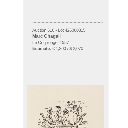
Auction 610 - Lot 426000315
Marc Chagall
Le Coq rouge, 1957
Estimate:
€ 1,800 / $ 2,070