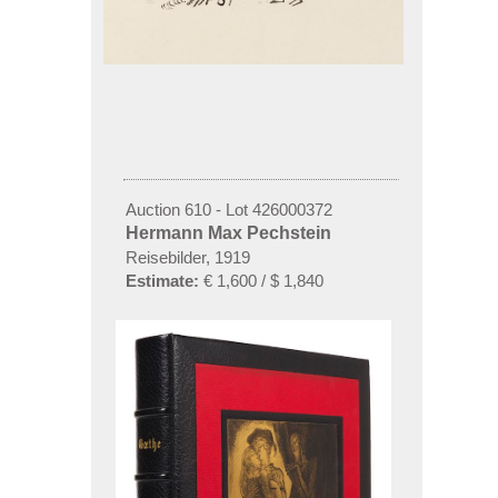
Auction 610 - Lot 426000372
Hermann Max Pechstein
Reisebilder, 1919
Estimate:
€ 1,600 / $ 1,840