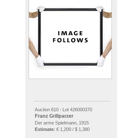
Auction 610 - Lot 426000370
Franz Grillparzer
Der arme Spielmann, 1915
Estimate:
€ 1,200 / $ 1,380