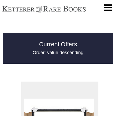
Current Offers
Order: value descending