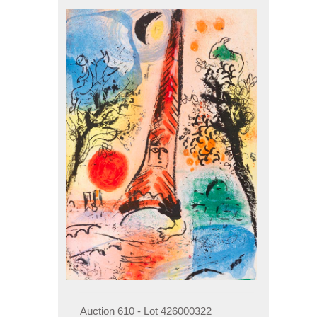
Auction 610 - Lot 426000322