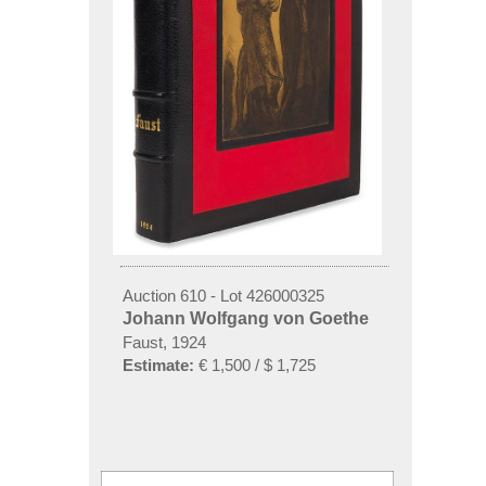
Auction 610 - Lot 426000325
Johann Wolfgang von Goethe
Faust, 1924
Estimate:
€ 1,500 / $ 1,725