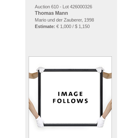
Auction 610 - Lot 426000326
Thomas Mann
Mario und der Zauberer, 1998
Estimate:
€ 1,000 / $ 1,150