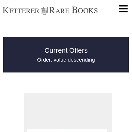
Current Offers
Order: value descending