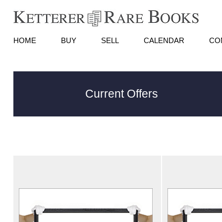
HOME
BUY
SELL
CALENDAR
CO
Current Offers