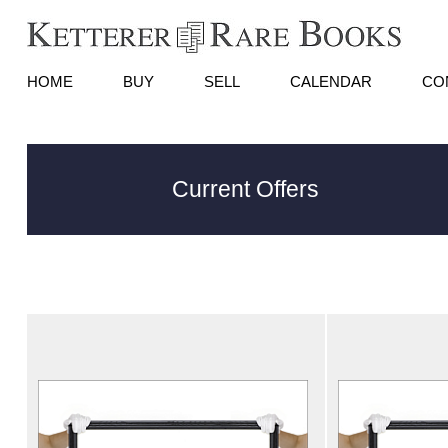
HOME
BUY
SELL
CALENDAR
CO
Current Offers