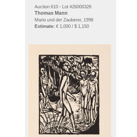
Auction 610 - Lot 426000326
Thomas Mann
Mario und der Zauberer, 1998
Estimate:
€ 1,000 / $ 1,150