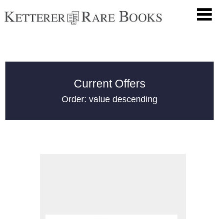
Current Offers
Order: value descending