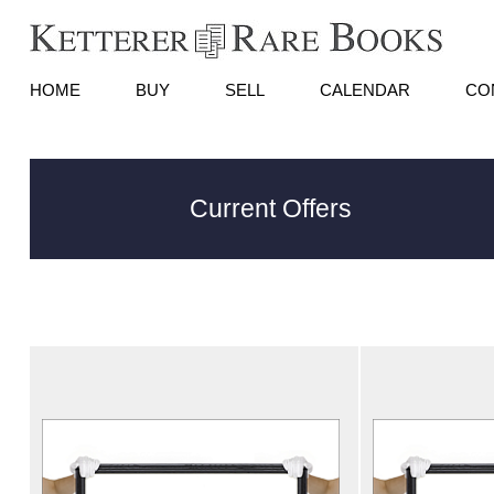
HOME
BUY
SELL
CALENDAR
CO
Current Offers