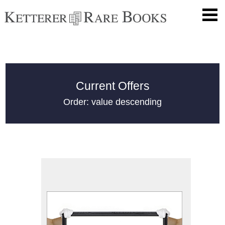
Current Offers
Order: value descending