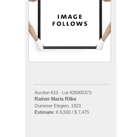
Auction 610 - Lot 426000373
Rainer Maria Rilke
Duineser Elegien, 1923
Estimate:
€ 6,500 / $ 7,475