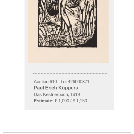
Auction 610 - Lot 426000371
Paul Erich Küppers
Das Kestnerbuch, 1919
Estimate:
€ 1,000 / $ 1,150