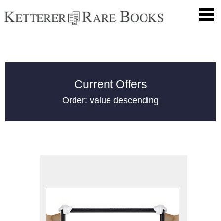
Current Offers
Order: value descending