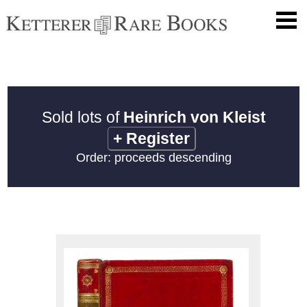
Sold lots of
Heinrich von Kleist
+
Register
Order: proceeds descending