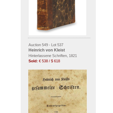
Auction 549 - Lot 537
Heinrich von Kleist
Hinterlassene Schriften, 1821
Sold:
€ 538 / $ 618