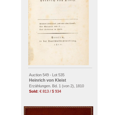
Auction 549 - Lot 535
Heinrich von Kleist
Erzählungen. Bd. 1 (von 2), 1810
Sold:
€ 813 / $ 934