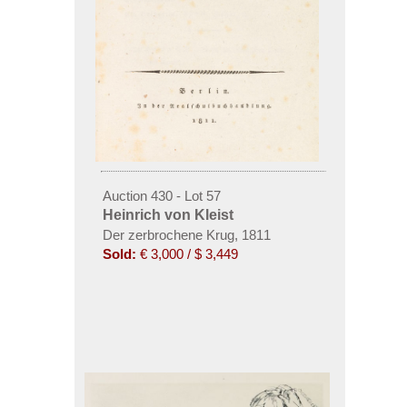
Auction 430 - Lot 57
Heinrich von Kleist
Der zerbrochene Krug, 1811
Sold:
€ 3,000 / $ 3,449