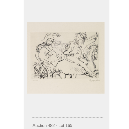
Auction 482 - Lot 169