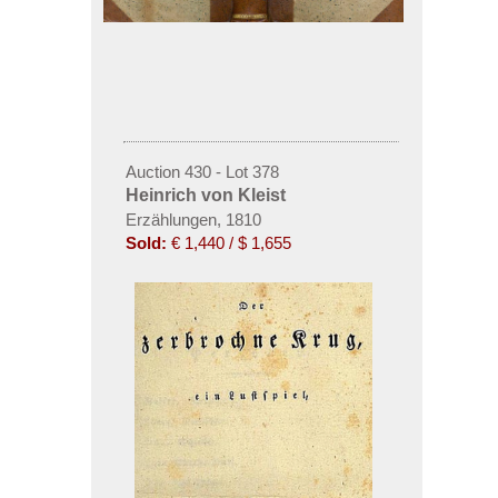
Auction 430 - Lot 378
Heinrich von Kleist
Erzählungen, 1810
Sold:
€ 1,440 / $ 1,655