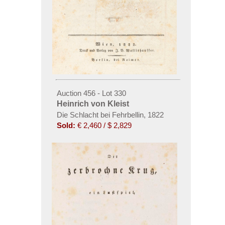
Auction 456 - Lot 330
Heinrich von Kleist
Die Schlacht bei Fehrbellin, 1822
Sold:
€ 2,460 / $ 2,829