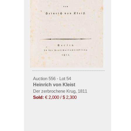
Auction 556 - Lot 54
Heinrich von Kleist
Der zerbrochene Krug, 1811
Sold:
€ 2,000 / $ 2,300