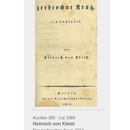
Auction 305 - Lot 1084
Heinrich von Kleist