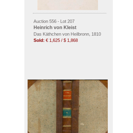
Auction 556 - Lot 207
Heinrich von Kleist
Das Käthchen von Heilbronn, 1810
Sold:
€ 1,625 / $ 1,868