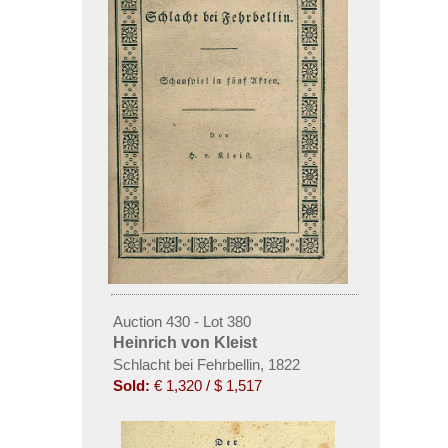
Auction 430 - Lot 380
Heinrich von Kleist
Schlacht bei Fehrbellin, 1822
Sold:
€ 1,320 / $ 1,517