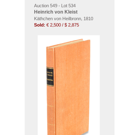
Auction 549 - Lot 534
Heinrich von Kleist
Käthchen von Heilbronn, 1810
Sold:
€ 2,500 / $ 2,875