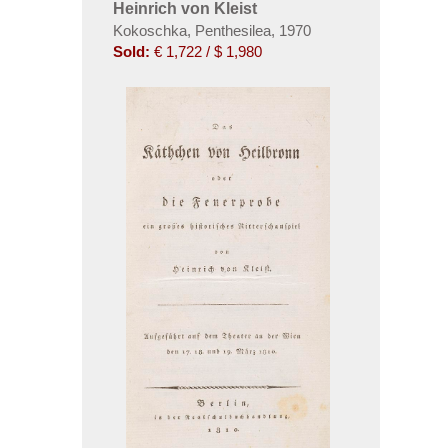
Heinrich von Kleist
Kokoschka, Penthesilea, 1970
Sold:
€ 1,722 / $ 1,980