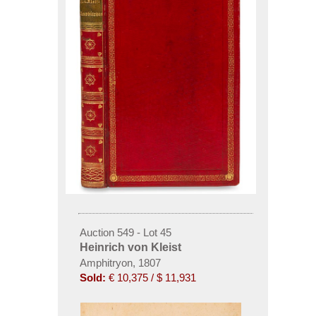
Auction 549 - Lot 45
Heinrich von Kleist
Amphitryon, 1807
Sold:
€ 10,375 / $ 11,931