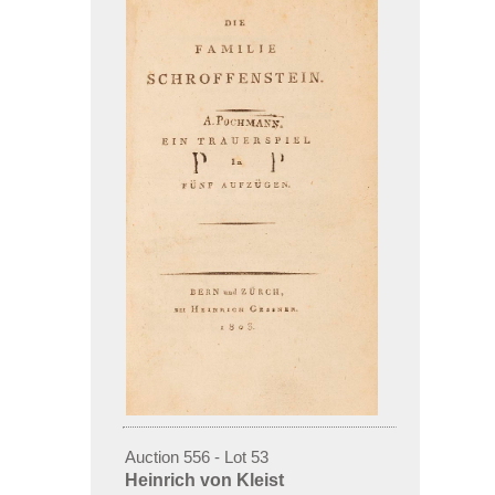
Auction 556 - Lot 53
Heinrich von Kleist