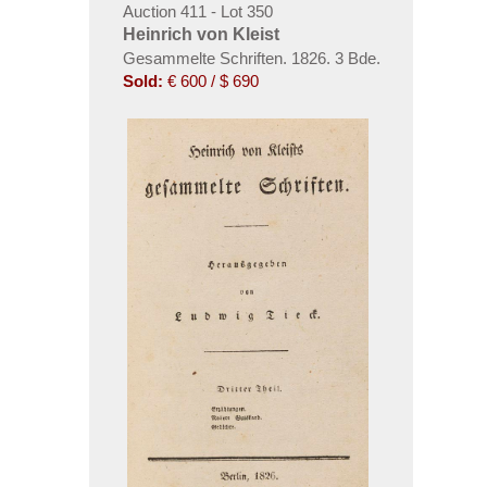
Auction 411 - Lot 350
Heinrich von Kleist
Gesammelte Schriften. 1826. 3 Bde.
Sold:
€ 600 / $ 690