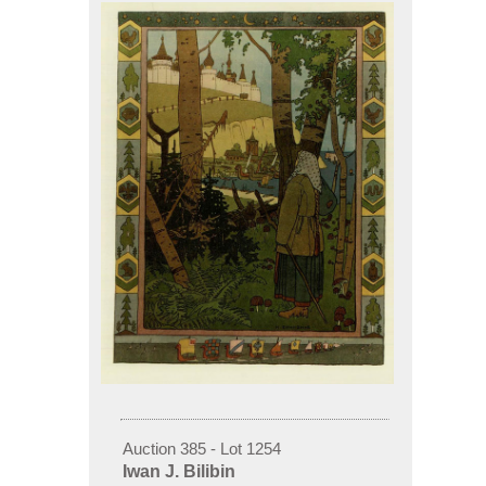
Auction 385 - Lot 1254
Iwan J. Bilibin