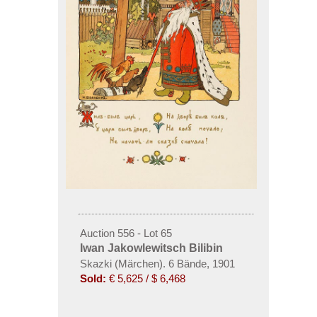
Auction 556 - Lot 65
Iwan Jakowlewitsch Bilibin
Skazki (Märchen). 6 Bände, 1901
Sold:
€ 5,625 / $ 6,468