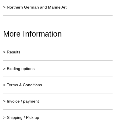
>
Northern German and Marine Art
More Information
>
Results
>
Bidding options
>
Terms & Conditions
>
Invoice / payment
>
Shipping / Pick up