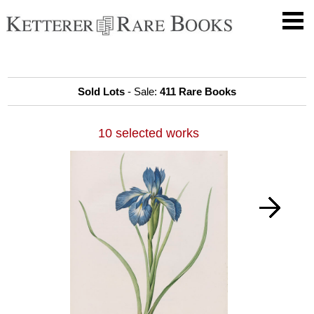
Sold Lots
- Sale:
411 Rare Books
10 selected works