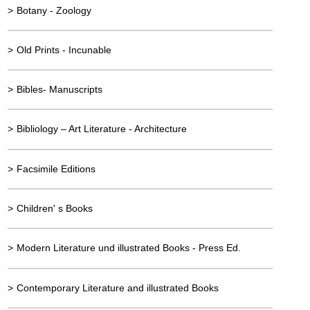
>
Botany - Zoology
>
Old Prints - Incunable
>
Bibles- Manuscripts
>
Bibliology – Art Literature - Architecture
>
Facsimile Editions
>
Children' s Books
>
Modern Literature und illustrated Books - Press Ed.
>
Contemporary Literature and illustrated Books