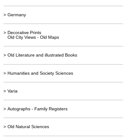
>
Germany
>
Decorative Prints
Old City Views - Old Maps
>
Old Literature and illustrated Books
>
Humanities and Society Sciences
>
Varia
>
Autographs - Family Registers
>
Old Natural Sciences