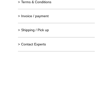
>
Terms & Conditions
>
Invoice / payment
>
Shipping / Pick up
>
Contact Experts