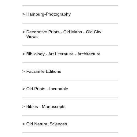
>
Hamburg-Photography
>
Decorative Prints - Old Maps - Old City
Views
>
Bibliology - Art Literature - Architecture
>
Facsimile Editions
>
Old Prints - Incunable
>
Bibles - Manuscripts
>
Old Natural Sciences