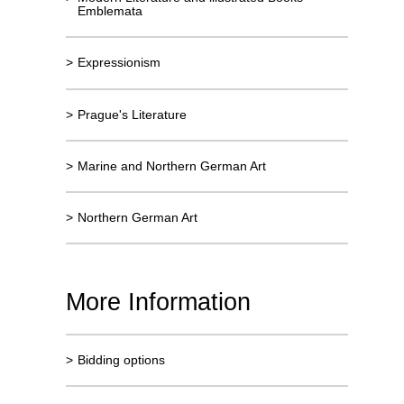
Emblemata
>
Expressionism
>
Prague's Literature
>
Marine and Northern German Art
>
Northern German Art
More Information
>
Bidding options