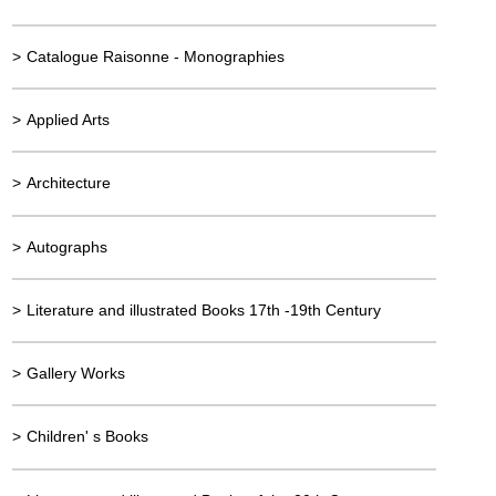
>
Catalogue Raisonne - Monographies
>
Applied Arts
>
Architecture
>
Autographs
>
Literature and illustrated Books 17th -19th Century
>
Gallery Works
>
Children' s Books