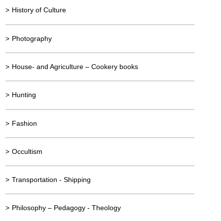
>
History of Culture
>
Photography
>
House- and Agriculture – Cookery books
>
Hunting
>
Fashion
>
Occultism
>
Transportation - Shipping
>
Philosophy – Pedagogy - Theology