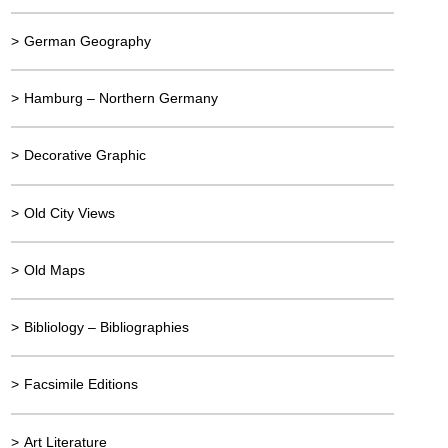
>
German Geography
>
Hamburg – Northern Germany
>
Decorative Graphic
>
Old City Views
>
Old Maps
>
Bibliology – Bibliographies
>
Facsimile Editions
>
Art Literature