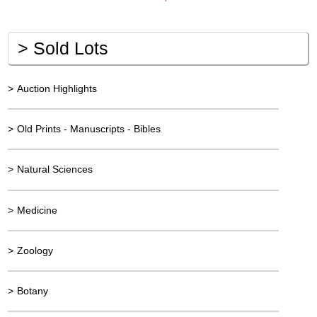
>
Sold Lots
>
Auction Highlights
>
Old Prints - Manuscripts - Bibles
>
Natural Sciences
>
Medicine
>
Zoology
>
Botany