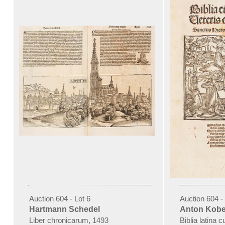
Auction 604 - Lot 6
Auction 604 - 
Hartmann Schedel
Anton Kobe
Liber chronicarum, 1493
Biblia latina