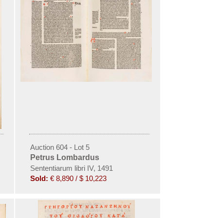
Auction 604 - Lot 5
Petrus Lombardus
Sententiarum libri IV, 1491
Sold:
€ 8,890 / $ 10,223