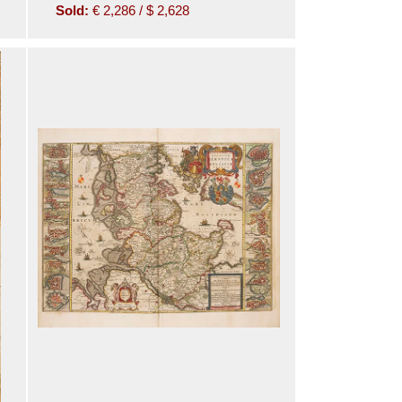
Sold:
€ 2,286 / $ 2,628