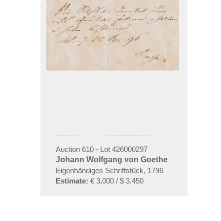
Auction 610 - Lot 426000297
Johann Wolfgang von Goethe
Eigenhändiges Schriftstück
,
1796
Estimate:
€ 3,000 / $ 3,450