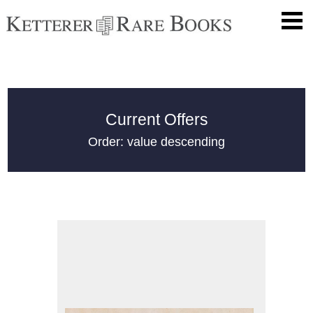
Current Offers
Order: value descending