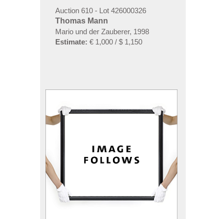
Auction 610 - Lot 426000326
Thomas Mann
Mario und der Zauberer, 1998
Estimate:
€ 1,000 / $ 1,150