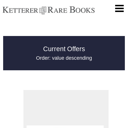
Current Offers
Order: value descending