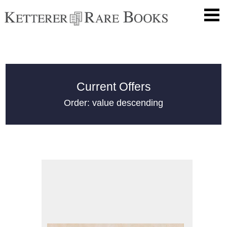
Current Offers
Order: value descending