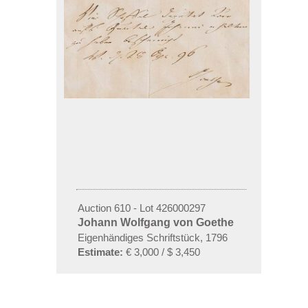
Auction 610 - Lot 426000297
Johann Wolfgang von Goethe
Eigenhändiges Schriftstück
,
1796
Estimate:
€ 3,000 / $ 3,450