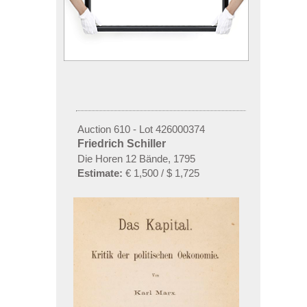
Auction 610 - Lot 426000374
Friedrich Schiller
Die Horen 12 Bände, 1795
Estimate:
€ 1,500 / $ 1,725