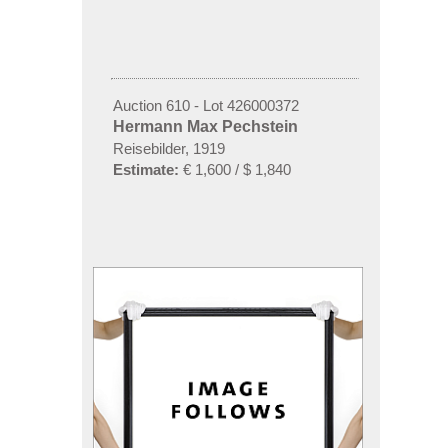
Auction 610 - Lot 426000372
Hermann Max Pechstein
Reisebilder, 1919
Estimate:
€ 1,600 / $ 1,840