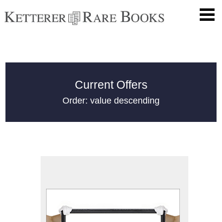
Current Offers
Order: value descending