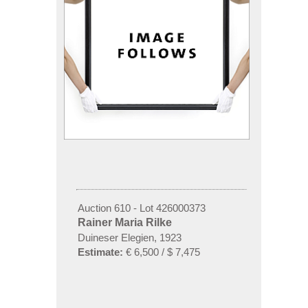
Auction 610 - Lot 426000373
Rainer Maria Rilke
Duineser Elegien, 1923
Estimate:
€ 6,500 / $ 7,475