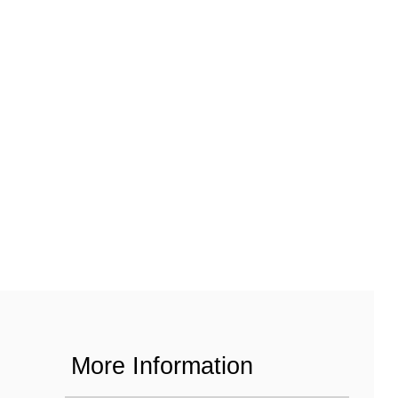
More Information