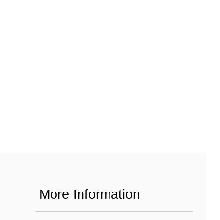
More Information