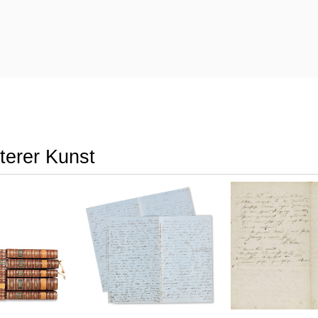
terer Kunst