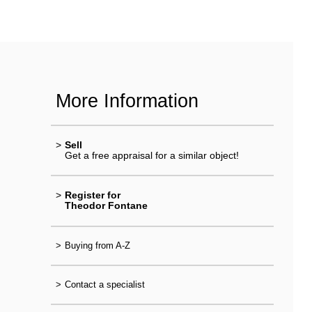
More Information
>
Sell
Get a free appraisal for a similar object!
>
Register for
Theodor Fontane
>
Buying from A-Z
>
Contact a specialist