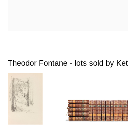
Theodor Fontane - lots sold by Ket