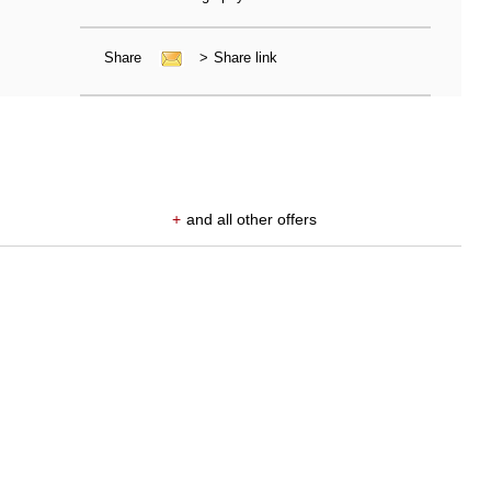
Share
>
Share link
+
and all other offers