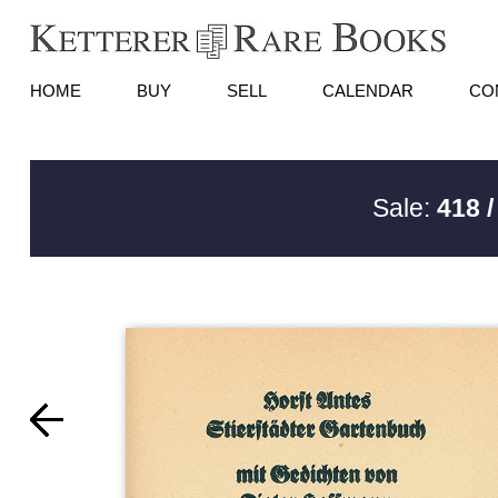
HOME
BUY
SELL
CALENDAR
CO
Sale:
418 