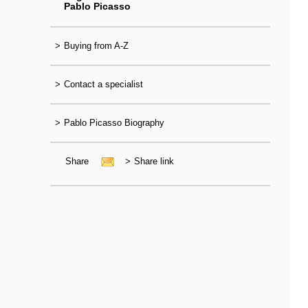
Pablo Picasso
>
Buying from A-Z
>
Contact a specialist
>
Pablo Picasso Biography
Share
>
Share link