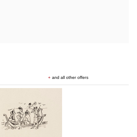
+
and all other offers