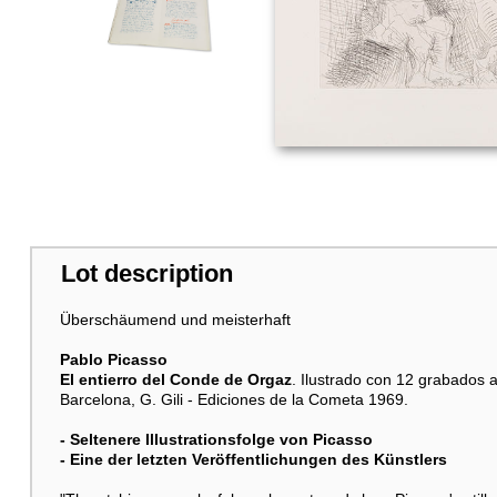
Lot description
Überschäumend und meisterhaft
Pablo Picasso
El entierro del Conde de Orgaz
. Ilustrado con 12 grabados al
Barcelona, G. Gili - Ediciones de la Cometa 1969.
- Seltenere Illustrationsfolge von Picasso
- Eine der letzten Veröffentlichungen des Künstlers