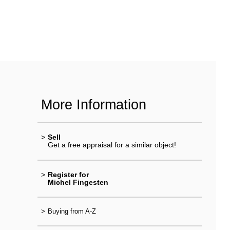
More Information
>
Sell
Get a free appraisal for a similar object!
>
Register for
Michel Fingesten
>
Buying from A-Z