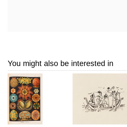
You might also be interested in