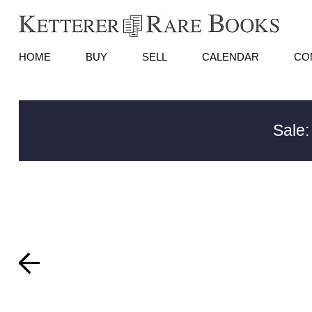
HOME
BUY
SELL
CALENDAR
CO
Sale