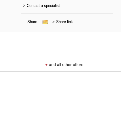
>
Contact a specialist
Share
>
Share link
+
and all other offers