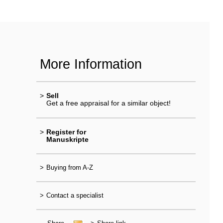
More Information
>
Sell
Get a free appraisal for a similar object!
>
Register for
Manuskripte
>
Buying from A-Z
>
Contact a specialist