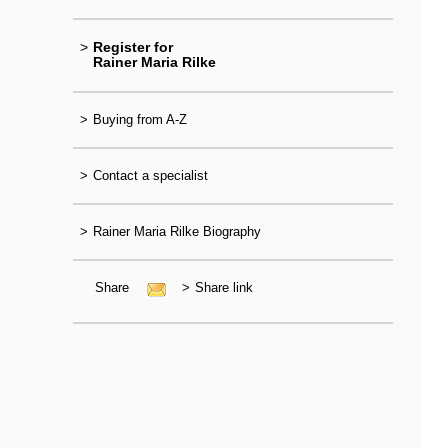
>
Register for
Rainer Maria Rilke
>
Buying from A-Z
>
Contact a specialist
>
Rainer Maria Rilke Biography
Share
>
Share link