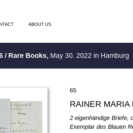
NTACT
ABOUT US
6 / Rare Books,
May 30. 2022 in Hamburg
65
RAINER MARIA 
2 eigenhändige Briefe, 
Exemplar des Blauen Re