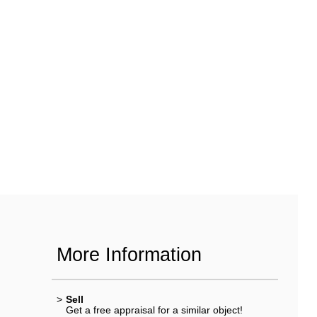
More Information
>
Sell
Get a free appraisal for a similar object!