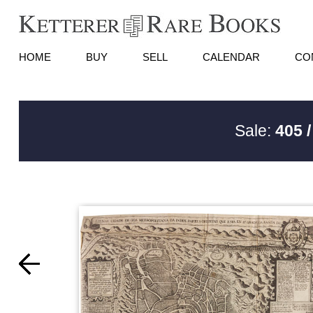
HOME
BUY
SELL
CALENDAR
CO
Sale:
405 