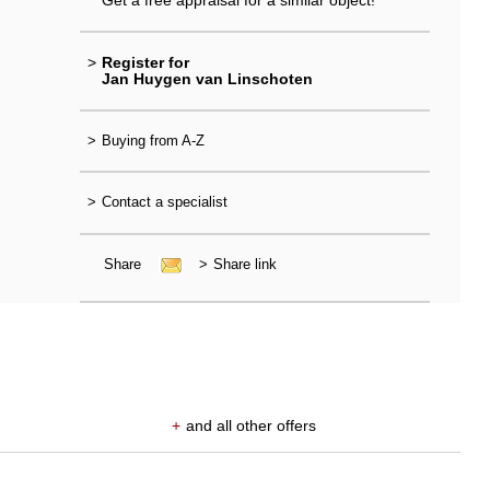
>
Register for
Jan Huygen van Linschoten
>
Buying from A-Z
>
Contact a specialist
Share
>
Share link
+
and all other offers