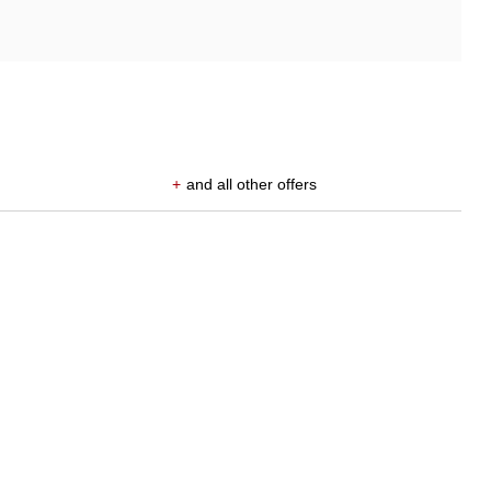
+
and all other offers