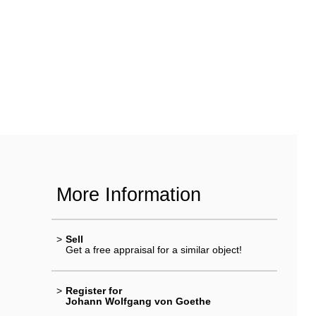
More Information
>
Sell
Get a free appraisal for a similar object!
>
Register for
Johann Wolfgang von Goethe