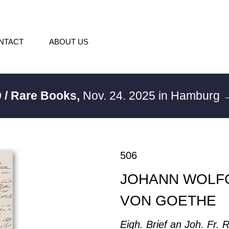
NTACT
ABOUT US
 / Rare Books,
Nov. 24. 2025 in Hamburg
→
506
JOHANN WOLF
VON GOETHE
Eigh. Brief an Joh. Fr. 