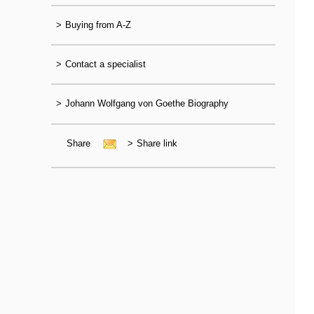
>
Buying from A-Z
>
Contact a specialist
>
Johann Wolfgang von Goethe Biography
Share
>
Share link