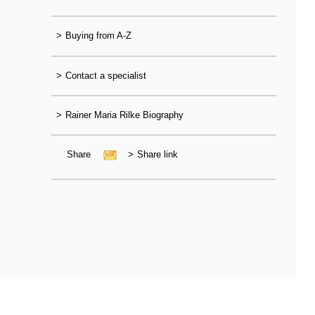
>
Buying from A-Z
>
Contact a specialist
>
Rainer Maria Rilke Biography
Share
>
Share link