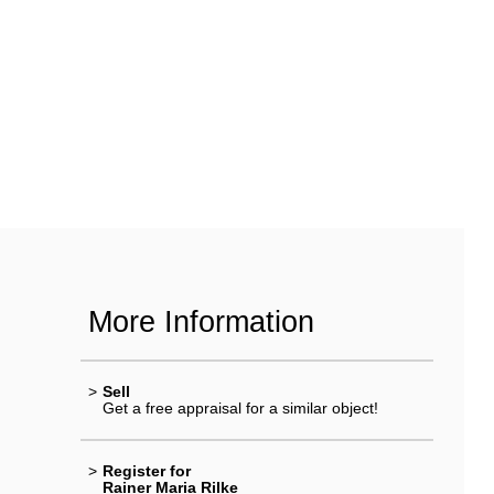
More Information
>
Sell
Get a free appraisal for a similar object!
>
Register for
Rainer Maria Rilke