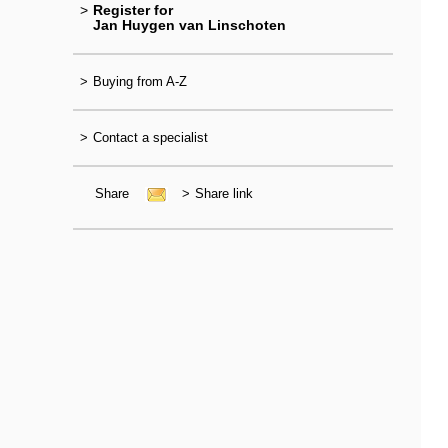
>
Register for
Jan Huygen van Linschoten
>
Buying from A-Z
>
Contact a specialist
Share
>
Share link