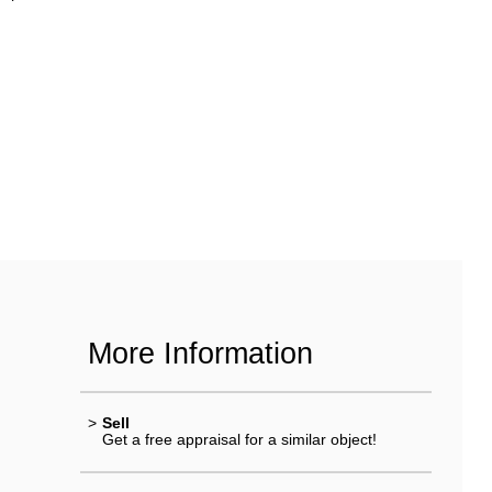
More Information
>
Sell
Get a free appraisal for a similar object!