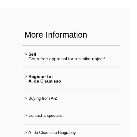
More Information
>
Sell
Get a free appraisal for a similar object!
>
Register for
A. de Chamisso
>
Buying from A-Z
>
Contact a specialist
>
A. de Chamisso Biography