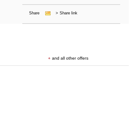
Share
>
Share link
+
and all other offers