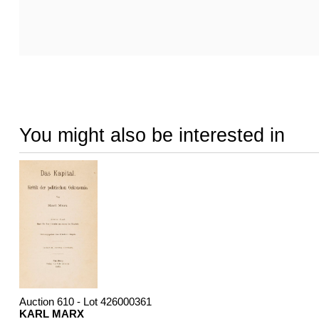
You might also be interested in
Auction 610 - Lot 426000361
KARL MARX