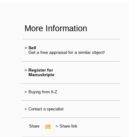
More Information
>
Sell
Get a free appraisal for a similar object!
>
Register for
Manuskripte
>
Buying from A-Z
>
Contact a specialist
Share
>
Share link