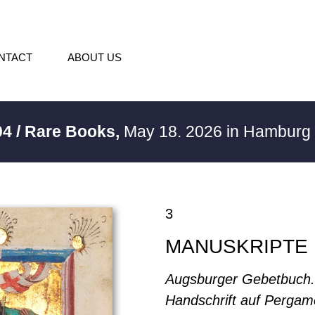
NTACT
ABOUT US
04 / Rare Books,
May 18. 2026 in Hamburg
3
MANUSKRIPTE
Augsburger Gebetbuch.
Handschrift auf Pergam