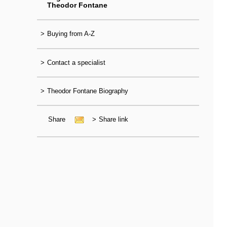
Theodor Fontane
>
Buying from A-Z
>
Contact a specialist
>
Theodor Fontane Biography
Share
>
Share link