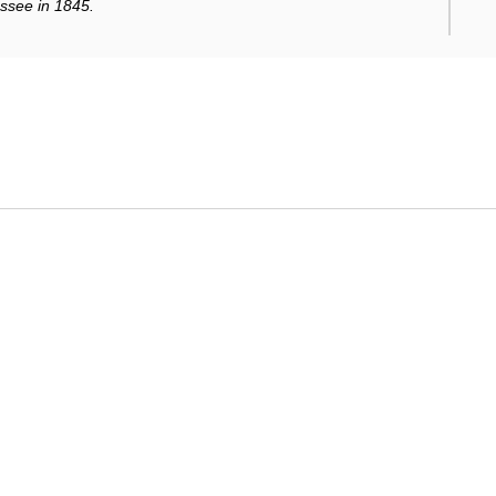
ssee in 1845.