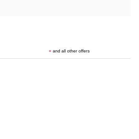
+
and all other offers