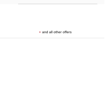
+
and all other offers