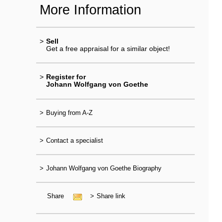
More Information
>
Sell
Get a free appraisal for a similar object!
>
Register for
Johann Wolfgang von Goethe
>
Buying from A-Z
>
Contact a specialist
>
Johann Wolfgang von Goethe Biography
Share
>
Share link