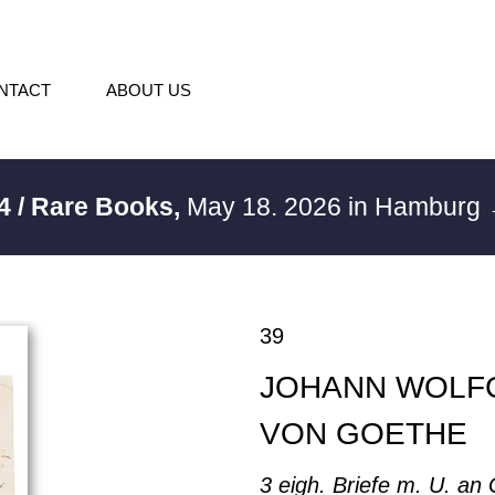
NTACT
ABOUT US
4 / Rare Books,
May 18. 2026 in Hamburg
39
JOHANN WOLF
VON GOETHE
3 eigh. Briefe m. U. an