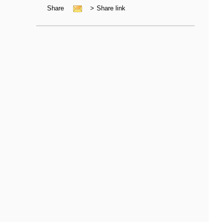
Share
>
Share link