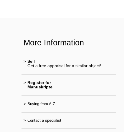
More Information
>
Sell
Get a free appraisal for a similar object!
>
Register for
Manuskripte
>
Buying from A-Z
>
Contact a specialist