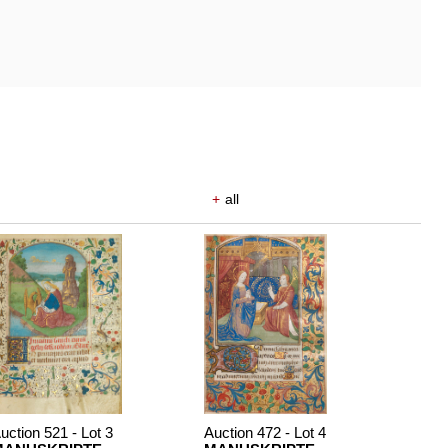
+
all
uction 521 - Lot 3
Auction 472 - Lot 4