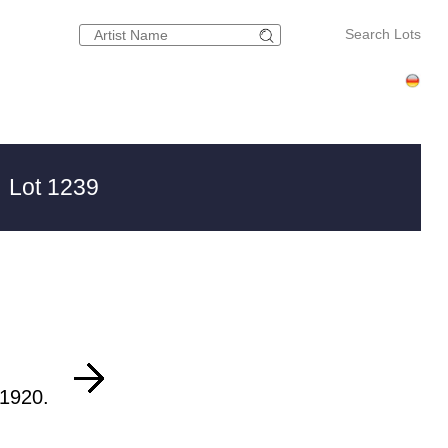
Search Lots
 Lot 1239
 1920.