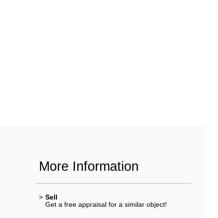
More Information
>
Sell
Get a free appraisal for a similar object!