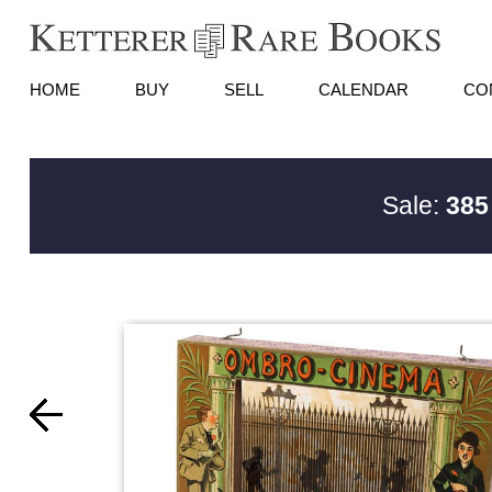
HOME
BUY
SELL
CALENDAR
CO
Sale:
385