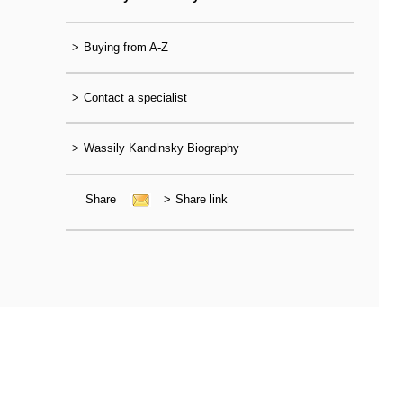
>
Buying from A-Z
>
Contact a specialist
>
Wassily Kandinsky Biography
Share
>
Share link