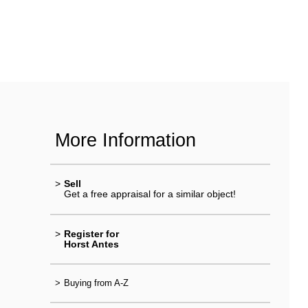
More Information
>
Sell
Get a free appraisal for a similar object!
>
Register for
Horst Antes
>
Buying from A-Z