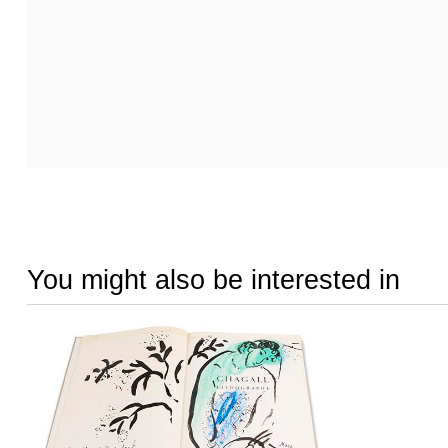
You might also be interested in