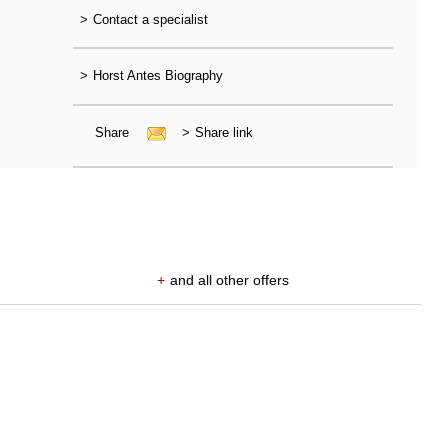
>
Contact a specialist
>
Horst Antes Biography
Share
>
Share link
+
and all other offers