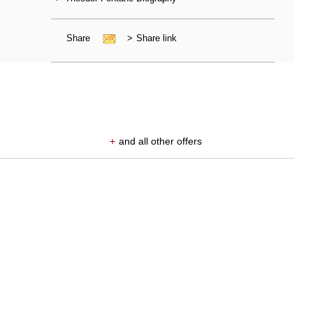
Share
>
Share link
+
and all other offers