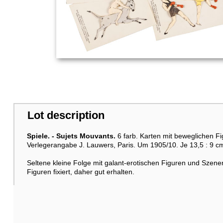
Lot description
Spiele. -
Sujets Mouvants.
6 farb. Karten mit beweglichen Fi
Verlegerangabe J. Lauwers, Paris. Um 1905/10. Je 13,5 : 9 c
Seltene kleine Folge mit galant-erotischen Figuren und Szene
Figuren fixiert, daher gut erhalten.