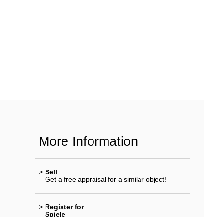
More Information
>
Sell
Get a free appraisal for a similar object!
>
Register for
Spiele