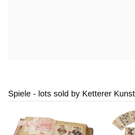
Spiele - lots sold by Ketterer Kunst