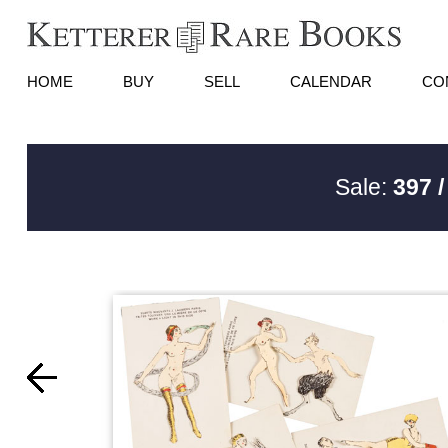
HOME
BUY
SELL
CALENDAR
CO
Sale:
397 