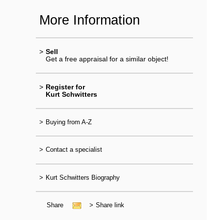
More Information
>
Sell
Get a free appraisal for a similar object!
>
Register for
Kurt Schwitters
>
Buying from A-Z
>
Contact a specialist
>
Kurt Schwitters Biography
Share
>
Share link