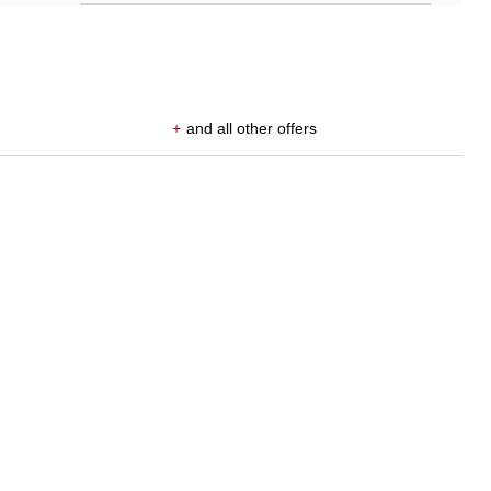
+
and all other offers