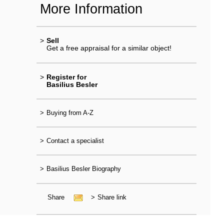
More Information
>
Sell
Get a free appraisal for a similar object!
>
Register for
Basilius Besler
>
Buying from A-Z
>
Contact a specialist
>
Basilius Besler Biography
Share
>
Share link