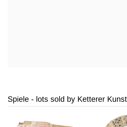
Spiele - lots sold by Ketterer Kunst