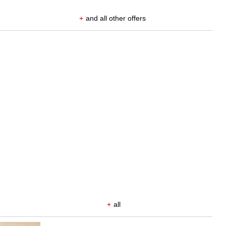
+
and all other offers
+
all