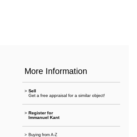
More Information
>
Sell
Get a free appraisal for a similar object!
>
Register for
Immanuel Kant
>
Buying from A-Z