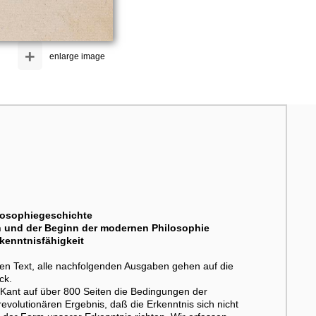
+
enlarge image
ilosophiegeschichte
 und der Beginn der modernen Philosophie
kenntnisfähigkeit
hen Text, alle nachfolgenden Ausgaben gehen auf die
ck.
Kant auf über 800 Seiten die Bedingungen der
volutionären Ergebnis, daß die Erkenntnis sich nicht