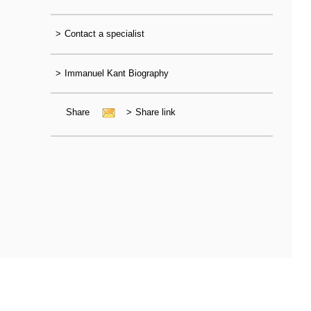
>
Contact a specialist
>
Immanuel Kant Biography
Share
>
Share link