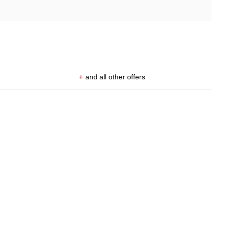
+
and all other offers