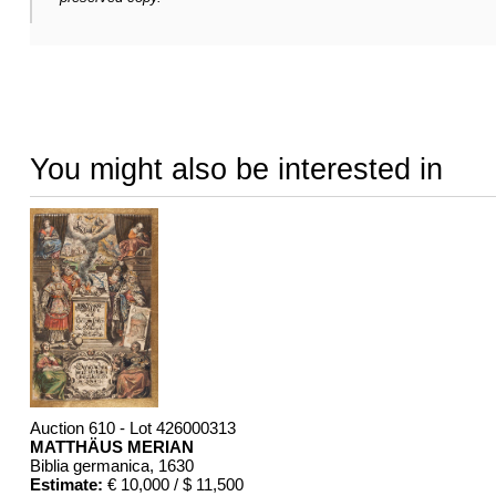
You might also be interested in
Auction 610 - Lot 426000313
MATTHÄUS MERIAN
Biblia germanica
, 1630
Estimate:
€ 10,000 / $ 11,500