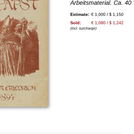
Arbeitsmaterial. Ca. 40 
Estimate:
€ 1,000 / $ 1,150
Sold:
€ 1,080 / $ 1,242
(incl. surcharge)