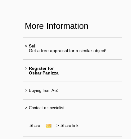
More Information
>
Sell
Get a free appraisal for a similar object!
>
Register for
Oskar Panizza
>
Buying from A-Z
>
Contact a specialist
Share
>
Share link