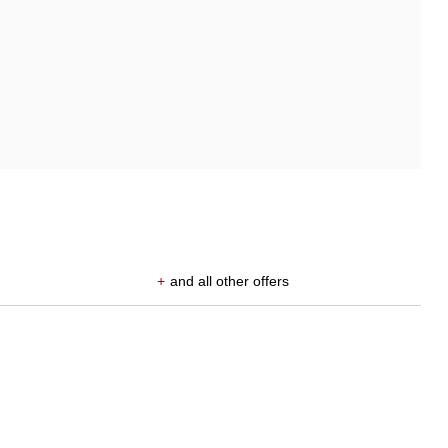
+
and all other offers