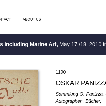
NTACT
ABOUT US
s including Marine Art,
May 17./18. 2010 
1190
OSKAR PANIZZ
Sammlung O. Panizza, 
Autographen, Bücher,