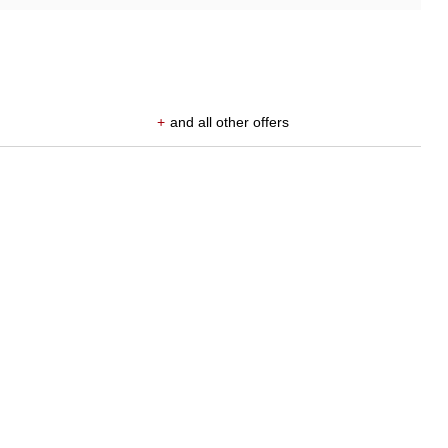
+
and all other offers