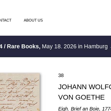
NTACT
ABOUT US
4 / Rare Books,
May 18. 2026 in Hamburg
38
JOHANN WOLF
VON GOETHE
Eigh. Brief an Boie, 177