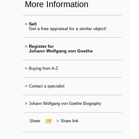
More Information
>
Sell
Get a free appraisal for a similar object!
>
Register for
Johann Wolfgang von Goethe
>
Buying from A-Z
>
Contact a specialist
>
Johann Wolfgang von Goethe Biography
Share
>
Share link