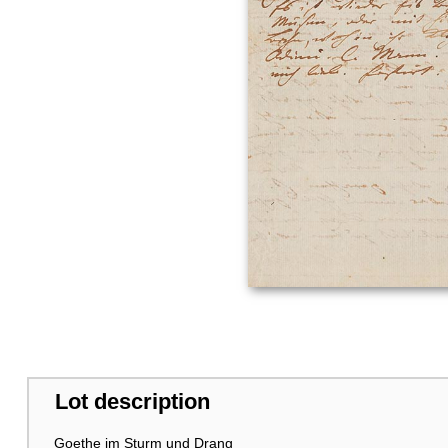
Lot description
Goethe im Sturm und Drang