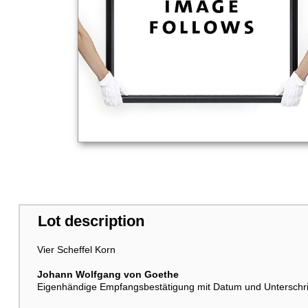
Lot description
Vier Scheffel Korn
Johann Wolfgang von Goethe
Eigenhändige Empfangsbestätigung mit Datum und Unterschrift