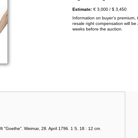
Estimate:
€ 3,000 / $ 3,450
Information on buyer's premium, 
resale right compensation will be 
weeks before the auction.
 "Goethe". Weimar, 28. April 1796. 1 S. 18 : 12 cm.