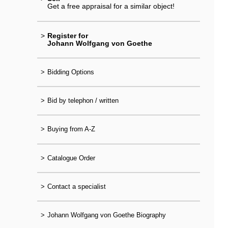
Get a free appraisal for a similar object!
>
Register for
Johann Wolfgang von Goethe
>
Bidding Options
>
Bid by telephon / written
>
Buying from A-Z
>
Catalogue Order
>
Contact a specialist
>
Johann Wolfgang von Goethe Biography